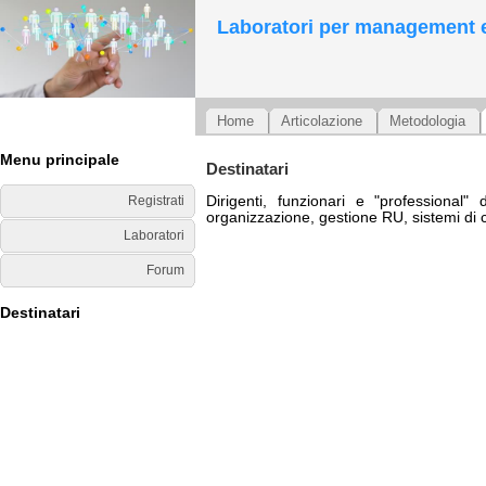
Laboratori per management e
Home
Articolazione
Metodologia
Menu principale
Destinatari
Registrati
Dirigenti, funzionari e "professional"
organizzazione, gestione RU, sistemi di c
Laboratori
Forum
Destinatari