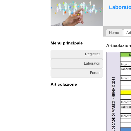
Laborato
Home
Ar
Menu principale
Articolazio
Registrati
Laboratori
Forum
Articolazione